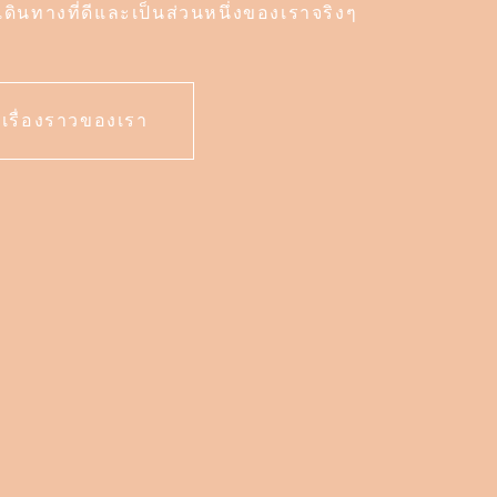
ินทางที่ดีและเป็นส่วนหนึ่งของเราจริงๆ
เรื่องราวของเรา