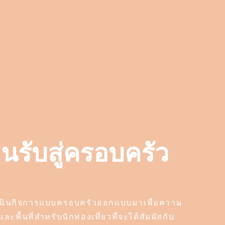
อนรับสู่ครอบครัว
ดำเนินกิจการแบบครอบครัวออกแบบมาเพื่อความ
ื้นที่สำหรับนักท่องเที่ยวที่จะได้สัมผัสกับ