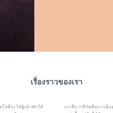
เรื่องราวของเรา
จที่จะให้ผู้เข้าพักได้
เราชื่อว่าชีวิตคือการมี