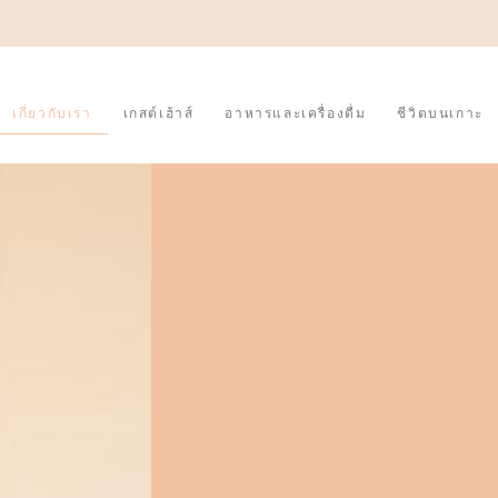
เกี่ยวกับเรา
เกสต์เฮ้าส์
อาหารและเครื่องดื่ม
ชีวิตบนเกาะ