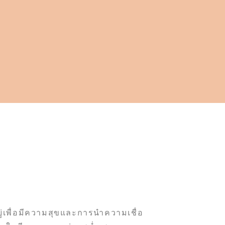
อยู่เพื่อมีความสุขและการนำความเชื่อ