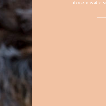
ประสบการณ์การเด