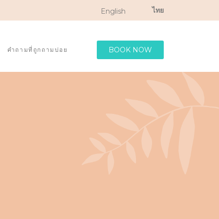
ไทย
English
BOOK NOW
คำถามที่ถูกถามบ่อย