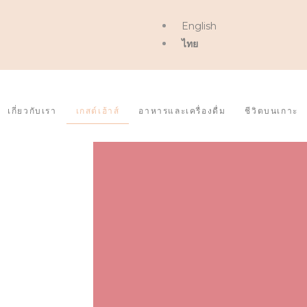
English
ไทย
เกี่ยวกับเรา
เกสต์เฮ้าส์
อาหารและเครื่องดื่ม
ชีวิตบนเกาะ