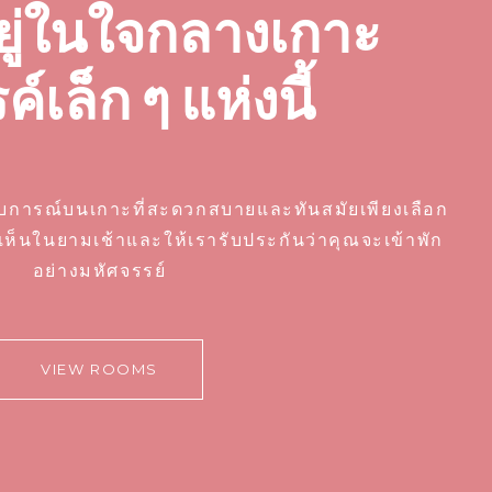
อยู่ในใจกลางเกาะ
์เล็ก ๆ แห่งนี้
การณ์บนเกาะที่สะดวกสบายและทันสมัยเพียงเลือก
งเห็นในยามเช้าและให้เรารับประกันว่าคุณจะเข้าพัก
อย่างมหัศจรรย์
VIEW ROOMS